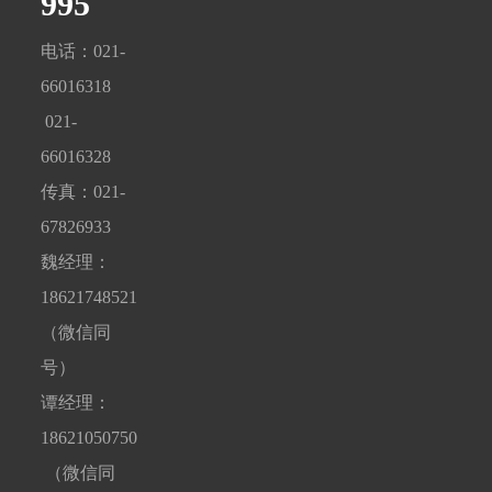
995
电话：021-
66016318
021-
66016328
传真：021-
67826933
魏经理：
18621748521
（微信同
号）
谭经理：
18621050750
（微信同