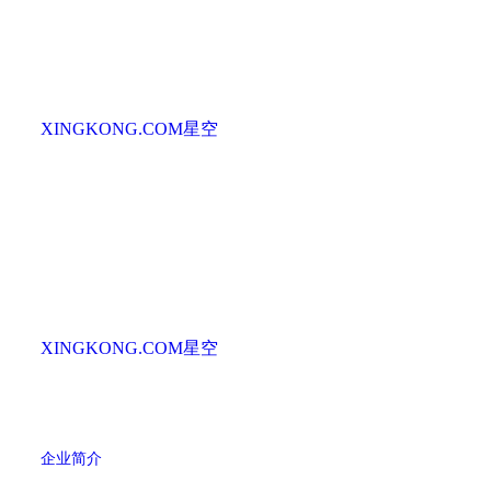
XINGKONG.COM星空
XINGKONG.COM星空
企业简介