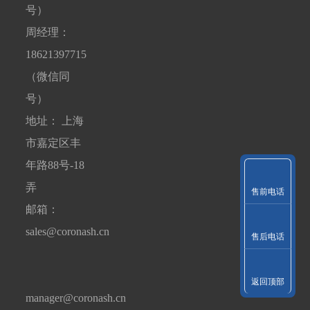
号）
周经理：
18621397715
（微信同
号）
地址： 上海
市嘉定区丰
年路88号-18
弄
售前电话
邮箱：
sales@coronash.cn
售后电话
返回顶部
manager@coronash.cn