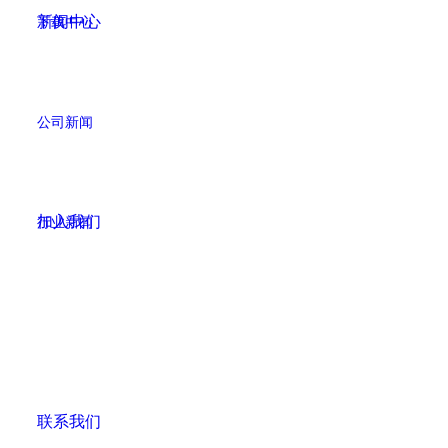
新闻中心
下载中心
公司新闻
加入我们
行业新闻
联系我们