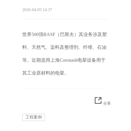
2026-04-03 14:37
世界500强BASF（巴斯夫）其业务涉及塑
料、天然气、染料及整理剂、纤维、石油
等。近期选用上海Coronash电晕设备用于
其工业原材料的电晕。
分享
工程案例