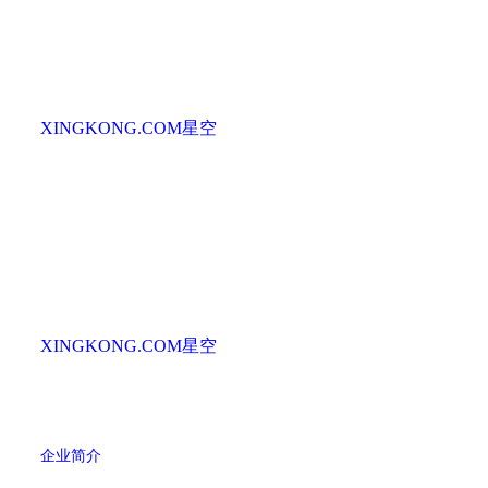
XINGKONG.COM星空
XINGKONG.COM星空
企业简介