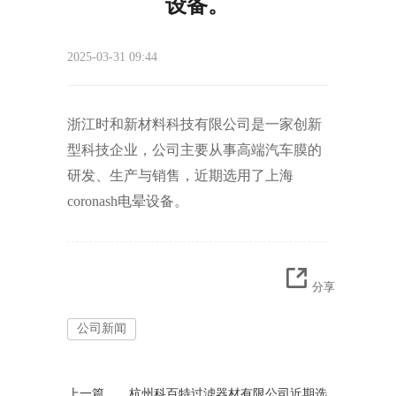
设备。
2025-03-31 09:44
浙江时和新材料科技有限公司是一家创新
型科技企业，公司主要从事高端汽车膜的
研发、生产与销售，近期选用了上海
coronash电晕设备。
分享
公司新闻
上一篇
杭州科百特过滤器材有限公司近期选