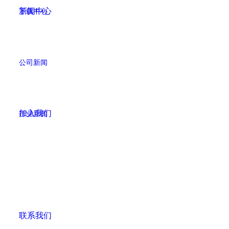
新闻中心
下载中心
公司新闻
加入我们
行业新闻
联系我们