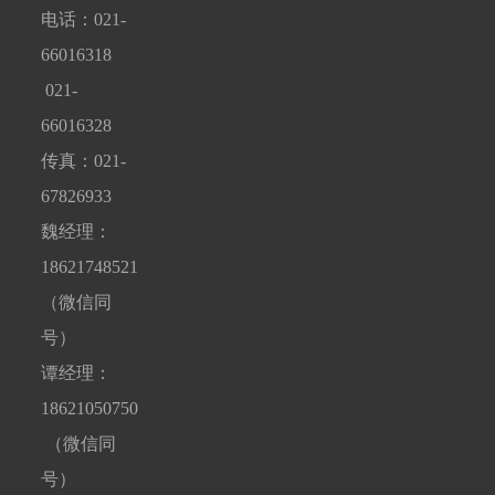
电话：021-
66016318
021-
66016328
传真：021-
67826933
魏经理：
18621748521
（微信同
号）
谭经理：
18621050750
（微信同
号）