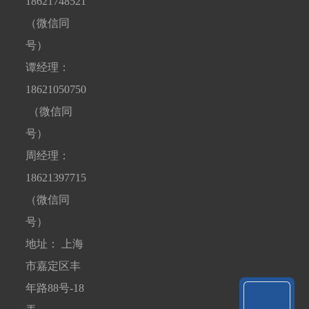
18621748521
（微信同
号）
谭经理：
18621050750
（微信同
号）
周经理：
18621397715
（微信同
号）
地址： 上海
市嘉定区丰
年路88号-18