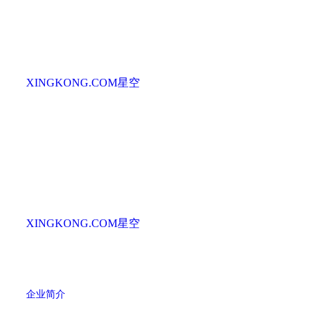
XINGKONG.COM星空
XINGKONG.COM星空
企业简介