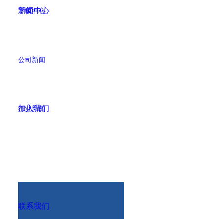
新闻中心
下载中心
公司新闻
加入我们
行业新闻
联系我们