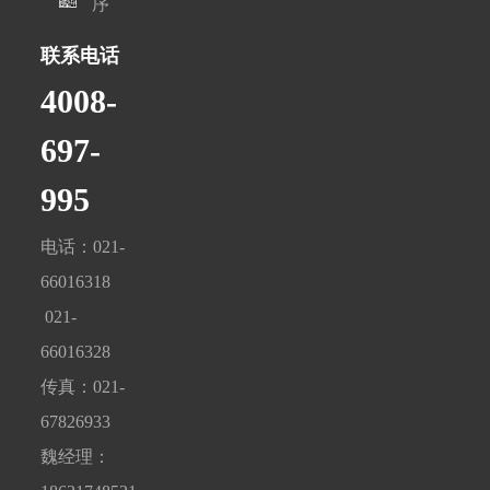
序
联系电话
4008-
697-
995
电话：021-
66016318
021-
66016328
传真：021-
67826933
魏经理：