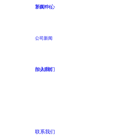
新闻中心
下载中心
公司新闻
加入我们
行业新闻
联系我们