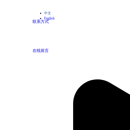
中文
English
联系方式
在线留言