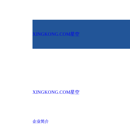
XINGKONG.COM星空
XINGKONG.COM星空
企业简介