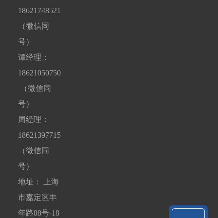
18621748521
（微信同
号）
谭经理：
18621050750
（微信同
号）
周经理：
18621397715
（微信同
号）
地址： 上海
市嘉定区丰
年路88号-18