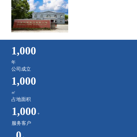
1,000
年
公司成立
1,000
㎡
占地面积
1,000
+
服务客户
0