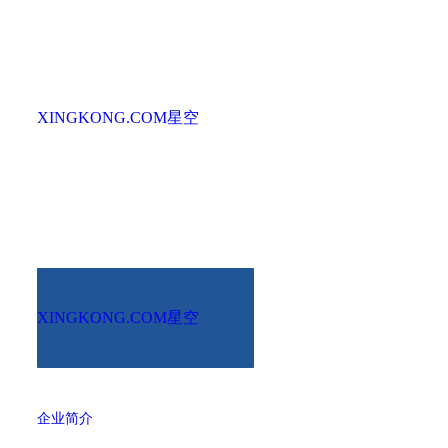
XINGKONG.COM星空
XINGKONG.COM星空
企业简介