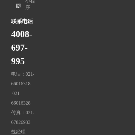
小程
序
联系电话
4008-
697-
995
电话：021-
66016318
021-
66016328
传真：021-
67826933
魏经理：