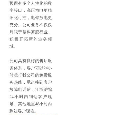
预留有多个人性化的数
字接口，高压放电更精
细化可控，电晕放电更
充分。公司业务不仅仅
局限于塑料薄膜行业，
积极开拓新的业务领
域。
公司具有良好的售后服
务体系，客户可以24小
时拨打我公司的免费服
务热线，承诺接到客户
故障电话后，江浙沪皖
24小时内到达客户现
场，其他地区48小时内
到达客户现场。