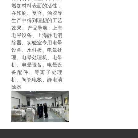
增加材料表面的活性，
在印刷、复合、涂胶等
生产中得到理想的工艺
效果。 产品导航：上海
电晕设备、上海静电消
除器、实验室专用电晕
设备、水驻极、电晕处
理、电晕处理机、电晕
机、电晕设备、电晕设
备配件、等离子处理
机、陶瓷电极、静电消
除器