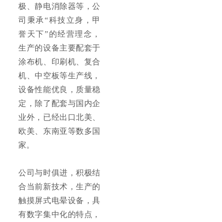
极、静电消除器等，公
司秉承“科技立身，甲
誉天下”的经营理念，
生产的设备主要配套于
涂布机、印刷机、复合
机、中空板等生产线，
设备性能优良，质量稳
定，除了配套与国内企
业外，已经出口北美、
欧美、东南亚等数多国
家。
公司与时俱进，积极结
合当前新技术，生产的
触摸屏式电晕设备，具
有数字集中化的特点，