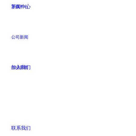
新闻中心
下载中心
公司新闻
加入我们
行业新闻
联系我们