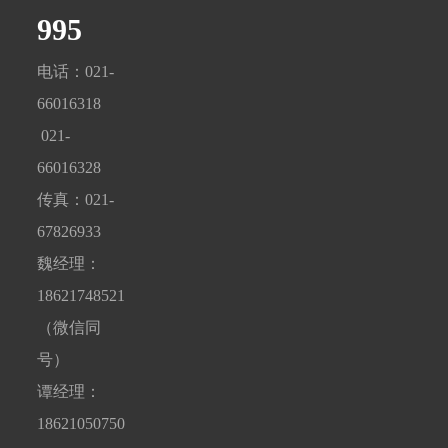
995
电话：021-
66016318
021-
66016328
传真：021-
67826933
魏经理：
18621748521
（微信同
号）
谭经理：
18621050750