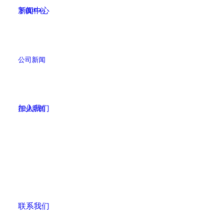
新闻中心
下载中心
公司新闻
加入我们
行业新闻
联系我们