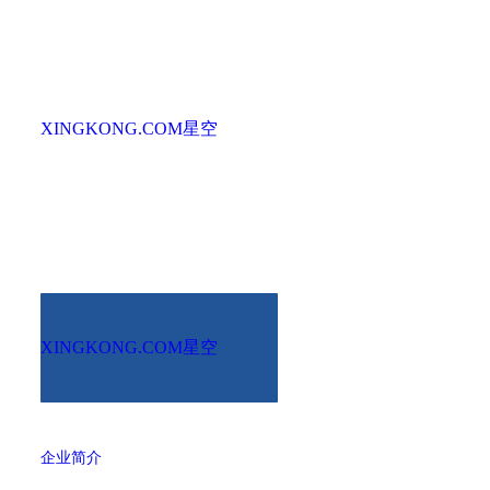
XINGKONG.COM星空
XINGKONG.COM星空
企业简介