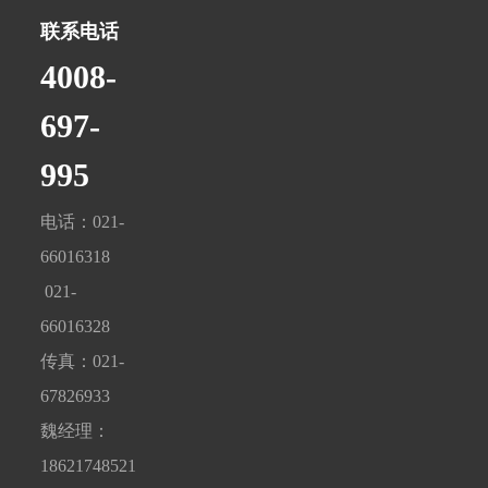
联系电话
4008-
697-
995
电话：021-
66016318
021-
66016328
传真：021-
67826933
魏经理：
18621748521