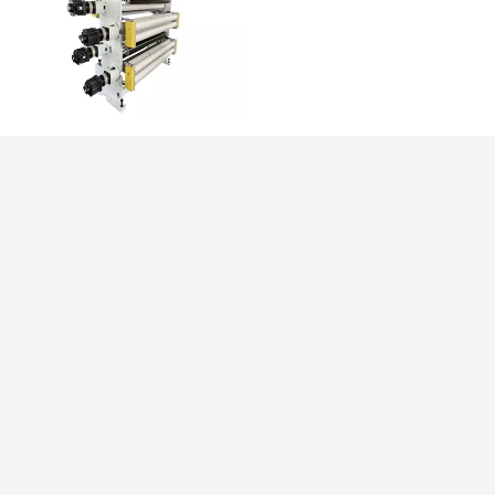
大功率金属
铝箔类放电
系统
对金属表面有很好的
去油污清洁并提高材
料表面张力
安全
操作
铜箔/