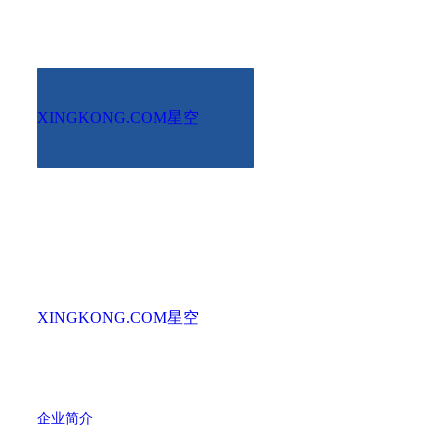
XINGKONG.COM星空
XINGKONG.COM星空
企业简介