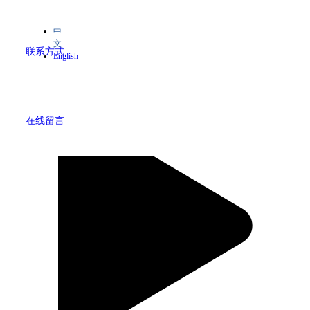
中
文
联系方式
English
在线留言