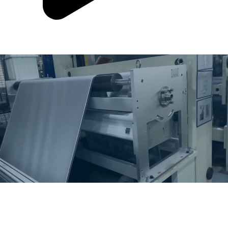
专注表面处理设备二十年