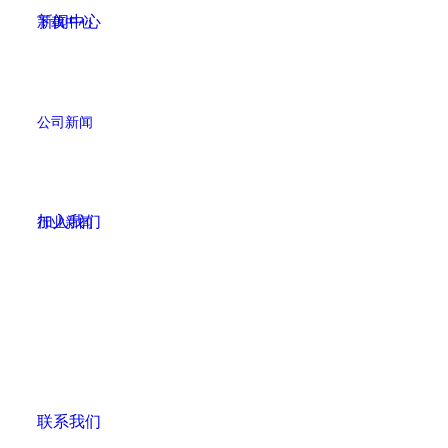
新闻中心
下载中心
公司新闻
加入我们
行业新闻
联系我们