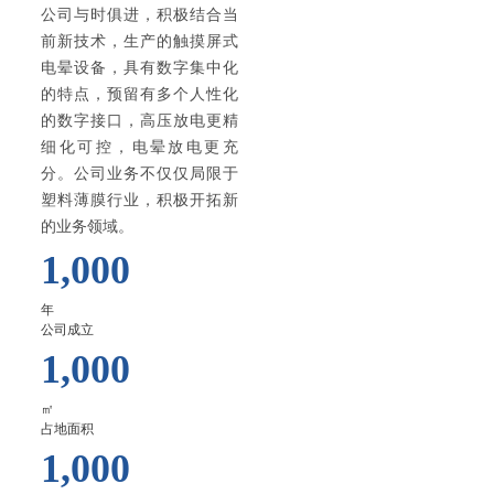
公司与时俱进，积极结合当
前新技术，生产的触摸屏式
电晕设备，具有数字集中化
的特点，预留有多个人性化
的数字接口，高压放电更精
细化可控，电晕放电更充
分。公司业务不仅仅局限于
塑料薄膜行业，积极开拓新
的业务领域。
1,000
年
公司成立
1,000
㎡
占地面积
1,000