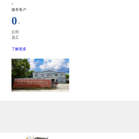
+
服务客户
0
+
公司
员工
了解更多
产品中心
PRODUCTS